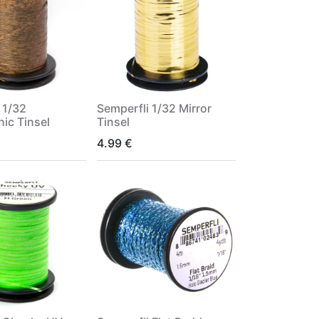
 1/32
Semperfli 1/32 Mirror
ic Tinsel
Tinsel
4.99
€