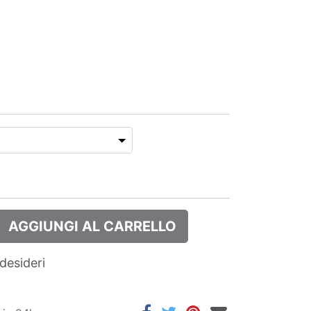
AGGIUNGI AL CARRELLO
 desideri