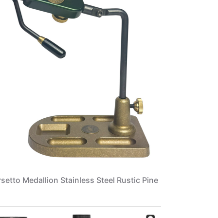
setto Medallion Stainless Steel Rustic Pine